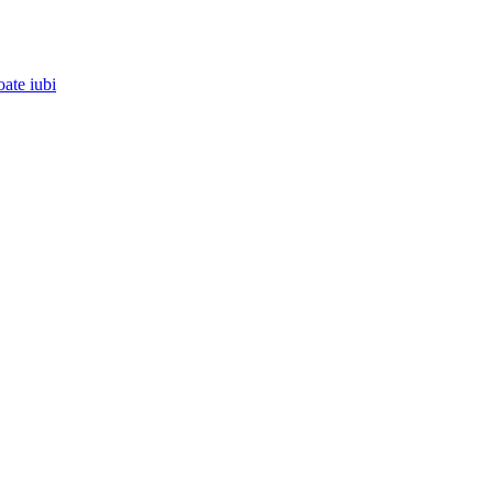
oate iubi