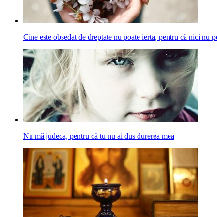
Cine este obsedat de dreptate nu poate ierta, pentru că nici nu p
Nu mă judeca, pentru că tu nu ai dus durerea mea