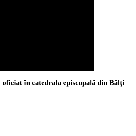
oficiat în catedrala episcopală din Bălţi