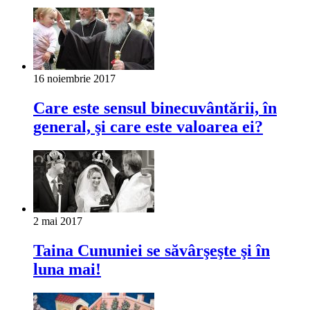
16 noiembrie 2017
Care este sensul binecuvântării, în
general, şi care este valoarea ei?
2 mai 2017
Taina Cununiei se săvârşeşte şi în
luna mai!