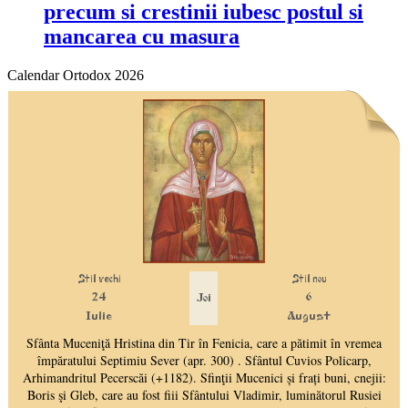
precum si crestinii iubesc postul si
mancarea cu masura
Calendar Ortodox 2026