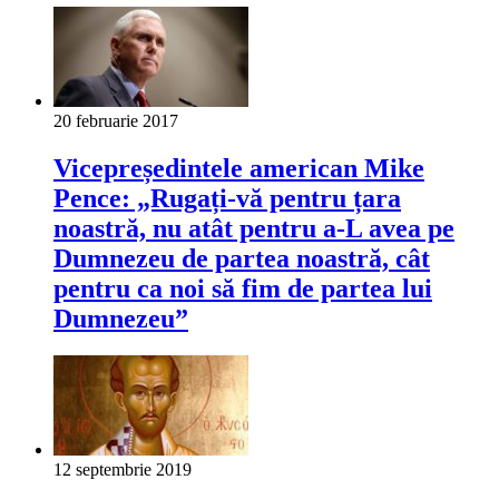
20 februarie 2017
Vicepreședintele american Mike
Pence: „Rugați-vă pentru țara
noastră, nu atât pentru a-L avea pe
Dumnezeu de partea noastră, cât
pentru ca noi să fim de partea lui
Dumnezeu”
12 septembrie 2019