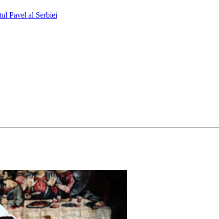
tul Pavel al Serbiei