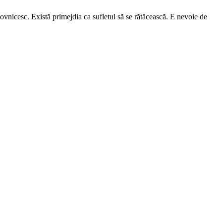
ovnicesc. Există primejdia ca sufletul să se rătăcească. E nevoie de