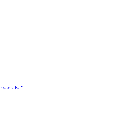
se vor salva”