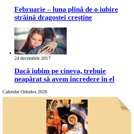
Februarie – luna plină de o iubire
străină dragostei creștine
24 decembrie 2017
Dacă iubim pe cineva, trebuie
neapărat să avem încredere în el
Calendar Ortodox 2026