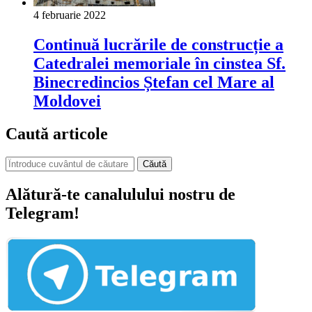
4 februarie 2022
Continuă lucrările de construcție a
Catedralei memoriale în cinstea Sf.
Binecredincios Ștefan cel Mare al
Moldovei
Caută articole
Căută
Alătură-te canalulului nostru de
Telegram!