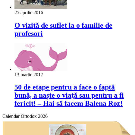
25 aprilie 2016
O vizită de suflet la o familie de
profesori
13 martie 2017
50 de etape pentru a face o faptă
bună, a naște o viaţă sau pentru a fi
fericit! – Hai să facem Balena Roz!
Calendar Ortodox 2026