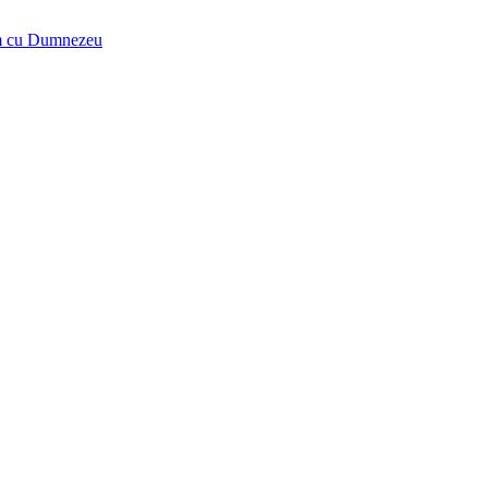
tăm cu Dumnezeu