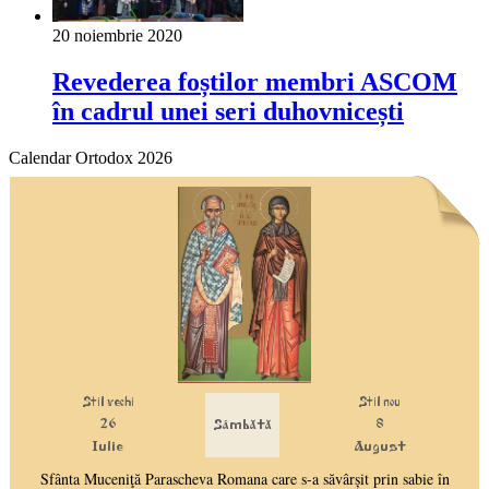
20 noiembrie 2020
Revederea foștilor membri ASCOM
în cadrul unei seri duhovnicești
Calendar Ortodox 2026