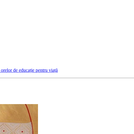
 orelor de educație pentru viață