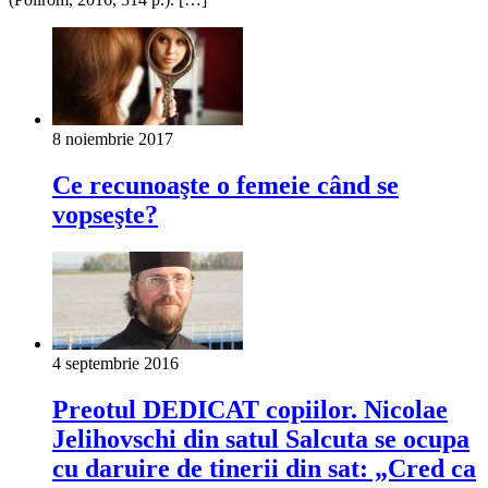
8 noiembrie 2017
Ce recunoaşte o femeie când se
vopseşte?
4 septembrie 2016
Preotul DEDICAT copiilor. Nicolae
Jelihovschi din satul Salcuta se ocupa
cu daruire de tinerii din sat: „Cred ca