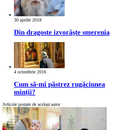
30 aprilie 2018
Din dragoste izvorăşte smerenia
4 octombrie 2016
Cum să-mi păstrez rugăciunea
minții?
Articole postate de același autor