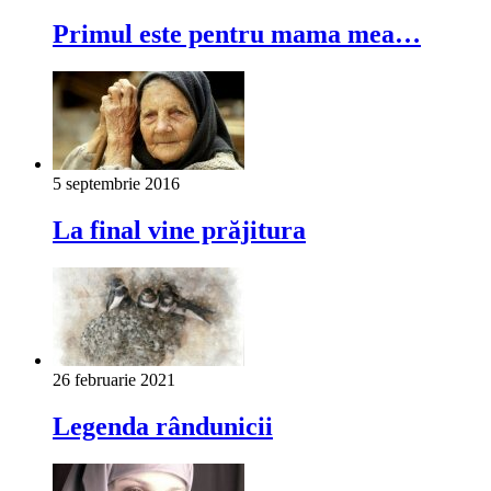
Primul este pentru mama mea…
5 septembrie 2016
La final vine prăjitura
26 februarie 2021
Legenda rândunicii