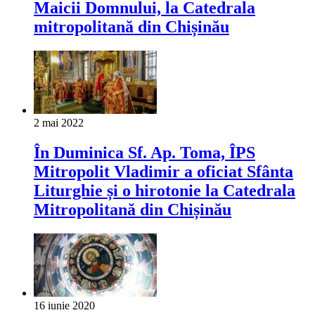
Maicii Domnului, la Catedrala
mitropolitană din Chișinău
2 mai 2022
În Duminica Sf. Ap. Toma, ÎPS
Mitropolit Vladimir a oficiat Sfânta
Liturghie și o hirotonie la Catedrala
Mitropolitană din Chișinău
16 iunie 2020