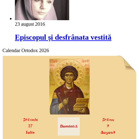
23 august 2016
Episcopul şi desfrânata vestită
Calendar Ortodox 2026