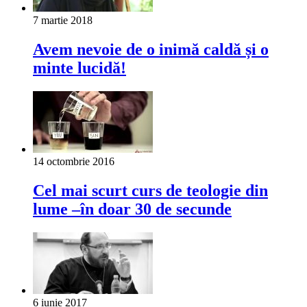
7 martie 2018
Avem nevoie de o inimă caldă și o
minte lucidă!
14 octombrie 2016
Cel mai scurt curs de teologie din
lume –în doar 30 de secunde
6 iunie 2017