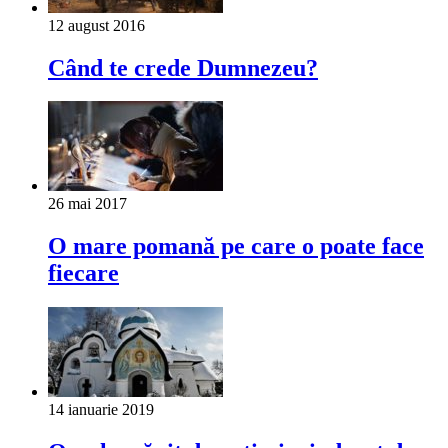
12 august 2016
Când te crede Dumnezeu?
26 mai 2017
O mare pomană pe care o poate face
fiecare
14 ianuarie 2019