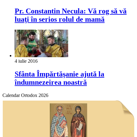
Pr. Constantin Necula: Vă rog să vă
luaţi în serios rolul de mamă
4 iulie 2016
Sfânta Împărtăşanie ajută la
îndumnezeirea noastră
Calendar Ortodox 2026