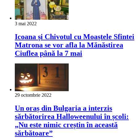
3 mai 2022
Icoana și Chivotul cu Moaștele Sfintei
Matrona se vor afla la Mănăstirea
Ciuflea până la 7 mai
29 octombrie 2022
Un oraș din Bulgaria a interzis
sărbătorirea Halloweenului în școli:
„Nu este nimic creștin în această
sărbătoare”