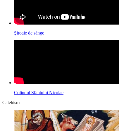
Şiroaie de sânge
Colindul Sfantului Nicolae
Catehism