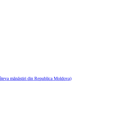
a câteva mănăstiri din Republica Moldova)