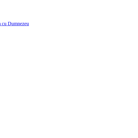
tăm cu Dumnezeu