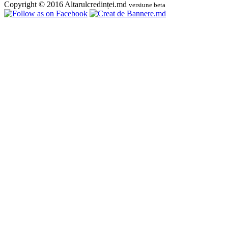
Copyright © 2016 Altarulcredinței.md
versiune beta