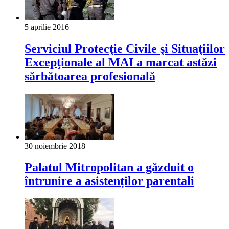
5 aprilie 2016
Serviciul Protecţie Civile şi Situaţiilor
Excepţionale al MAI a marcat astăzi
sărbătoarea profesională
30 noiembrie 2018
Palatul Mitropolitan a găzduit o
întrunire a asistenților parentali