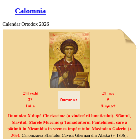
Calomnia
Calendar Ortodox 2026