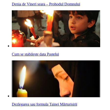
Denia de Vineri seara – Prohodul Domnului
Cum se stabileşte data Paştelui
Dezlegarea sau formula Tainei Mărturisirii