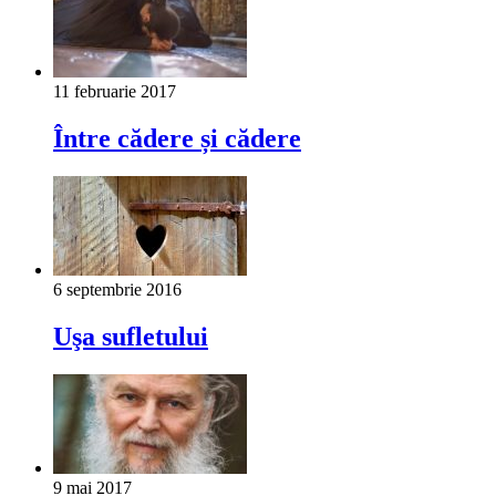
11 februarie 2017
Între cădere și cădere
6 septembrie 2016
Uşa sufletului
9 mai 2017