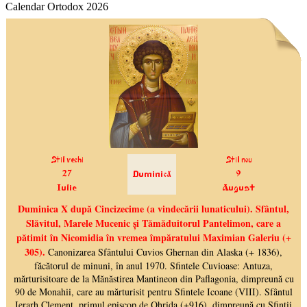
Calendar Ortodox 2026