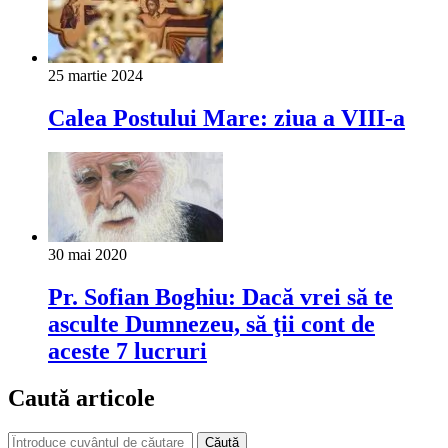
25 martie 2024
Calea Postului Mare: ziua a VIII-a
30 mai 2020
Pr. Sofian Boghiu: Dacă vrei să te
asculte Dumnezeu, să ţii cont de
aceste 7 lucruri
Caută articole
Căută