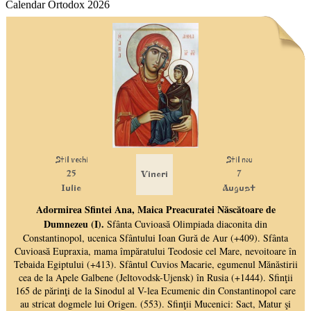
Calendar Ortodox 2026