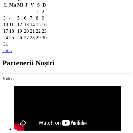
L
Ma
Mi
J
V
S
D
1
2
3
4
5
6
7
8
9
10
11
12
13
14
15
16
17
18
19
20
21
22
23
24
25
26
27
28
29
30
31
« iul.
Partenerii Noștri
Video