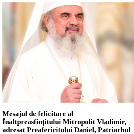
Mesajul de felicitare al
Înaltpreasfinţitului Mitropolit Vladimir,
adresat Preafericitului Daniel, Patriarhul