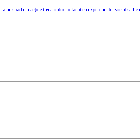
ră pe stradă: reacţiile trecătorilor au făcut ca experimentul social să fie 