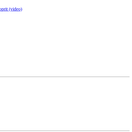
oprit (video)