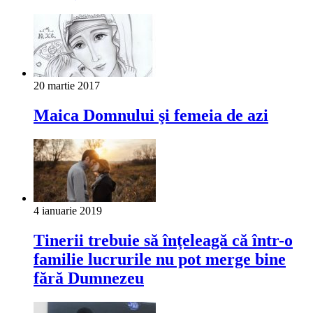
20 martie 2017
Maica Domnului şi femeia de azi
4 ianuarie 2019
Tinerii trebuie să înţeleagă că într-o
familie lucrurile nu pot merge bine
fără Dumnezeu