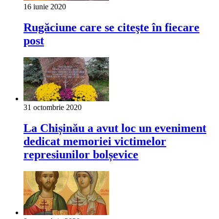
16 iunie 2020
Rugăciune care se citeşte în fiecare
post
31 octombrie 2020
La Chișinău a avut loc un eveniment
dedicat memoriei victimelor
represiunilor bolșevice