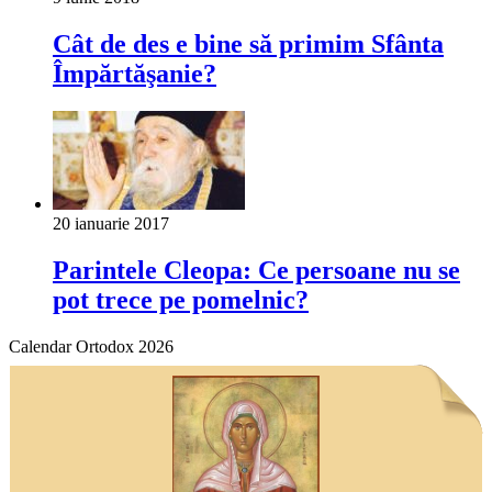
Cât de des e bine să primim Sfânta
Împărtăşanie?
20 ianuarie 2017
Parintele Cleopa: Ce persoane nu se
pot trece pe pomelnic?
Calendar Ortodox 2026