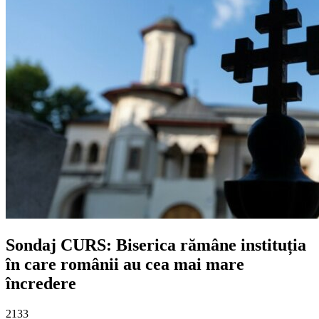
Sondaj CURS: Biserica rămâne instituția
în care românii au cea mai mare
încredere
2133