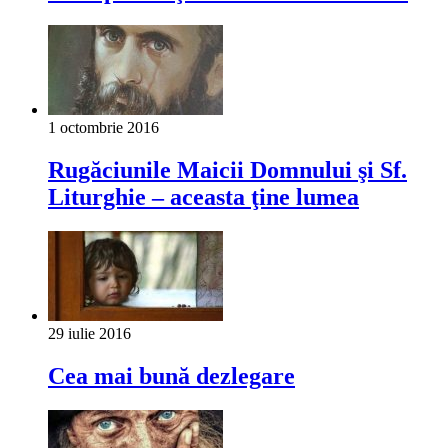
1 octombrie 2016
Rugăciunile Maicii Domnului şi Sf.
Liturghie – aceasta ţine lumea
29 iulie 2016
Cea mai bună dezlegare