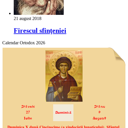
21 august 2018
Firescul sfinţeniei
Calendar Ortodox 2026