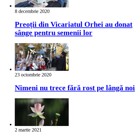
8 decembrie 2020
Preoții din Vicariatul Orhei au donat
sânge pentru semenii lor
23 octombrie 2020
Nimeni nu trece fără rost pe lângă noi
2 martie 2021