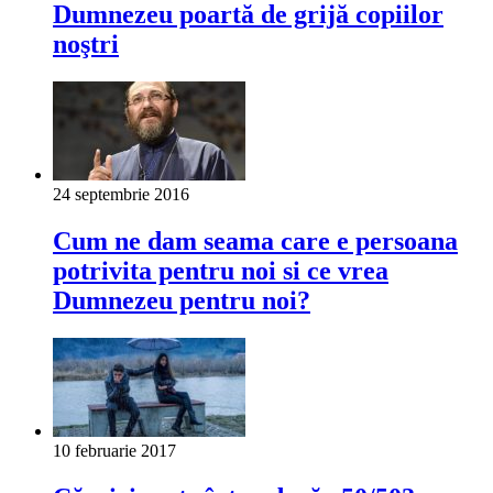
Dumnezeu poartă de grijă copiilor
noştri
24 septembrie 2016
Cum ne dam seama care e persoana
potrivita pentru noi si ce vrea
Dumnezeu pentru noi?
10 februarie 2017