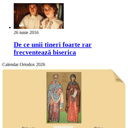
26 iunie 2016
De ce unii tineri foarte rar
frecventează biserica
Calendar Ortodox 2026