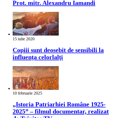
Prot. mitr. Alexandru Iamandi
15 iulie 2020
Copiii sunt deosebit de sensibili la
influenţa celorlalţi
10 februarie 2025
„Istoria Patriarhiei Române 1925-
2025” – filmul documentar, realizat