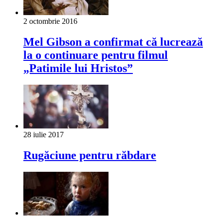
2 octombrie 2016
Mel Gibson a confirmat că lucrează
la o continuare pentru filmul
„Patimile lui Hristos”
28 iulie 2017
Rugăciune pentru răbdare