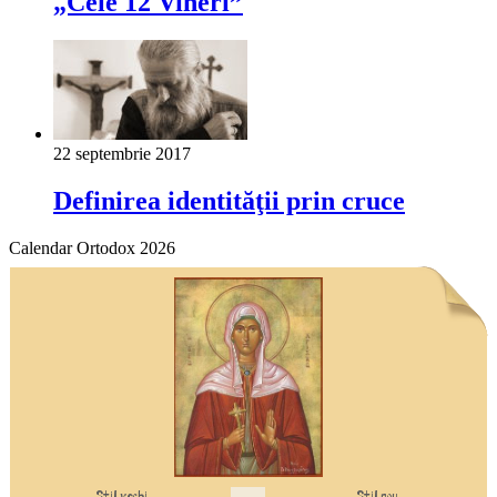
„Cele 12 Vineri”
22 septembrie 2017
Definirea identităţii prin cruce
Calendar Ortodox 2026