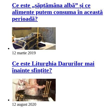
Ce este „săptămâna albă” și ce
alimente putem consuma în această
perioadă?
12 martie 2019
Ce este Liturghia Darurilor mai
înainte sfinţite?
12 august 2020