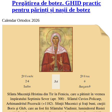
Pregătirea de botez. GHID practic
pentru părinți și nașii de botez
Calendar Ortodox 2026