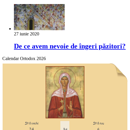
27 iunie 2020
De ce avem nevoie de îngeri păzitori?
Calendar Ortodox 2026