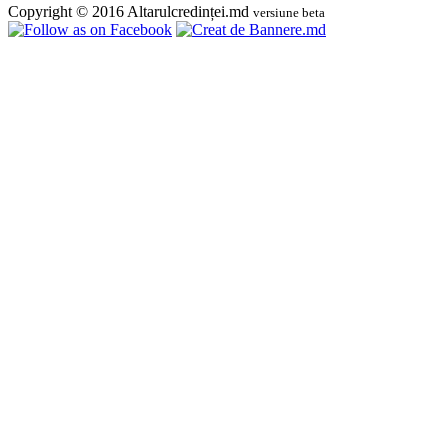
Copyright © 2016 Altarulcredinței.md
versiune beta