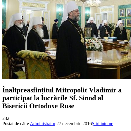
Înaltpreasfințitul Mitropolit Vladimir a
participat la lucrările Sf. Sinod al
Bisericii Ortodoxe Ruse
232
Postat de către
Administrator
27 decembrie 2016
Ştiri interne