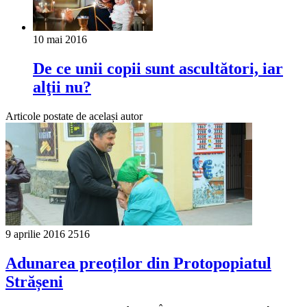
10 mai 2016
De ce unii copii sunt ascultători, iar
alţii nu?
Articole postate de același autor
9 aprilie 2016
2516
Adunarea preoților din Protopopiatul
Strășeni