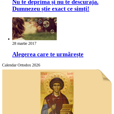
Nu te deprima şi nu te descuraja.
Dumnezeu știe exact ce simți!
28 martie 2017
Alegerea care te urmărește
Calendar Ortodox 2026