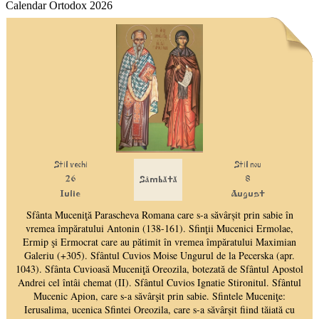
Calendar Ortodox 2026