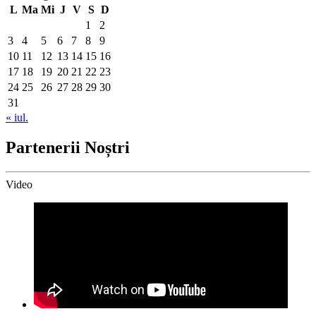
L
Ma
Mi
J
V
S
D
1
2
3
4
5
6
7
8
9
10
11
12
13
14
15
16
17
18
19
20
21
22
23
24
25
26
27
28
29
30
31
« iul.
Partenerii Noștri
Video