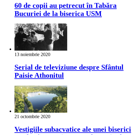
60 de copii au petrecut în Tabăra
Bucuriei de la biserica USM
13 noiembrie 2020
Serial de televiziune despre Sfântul
Paisie Athonitul
21 octombrie 2020
Vestigiile subacvatice ale unei biserici