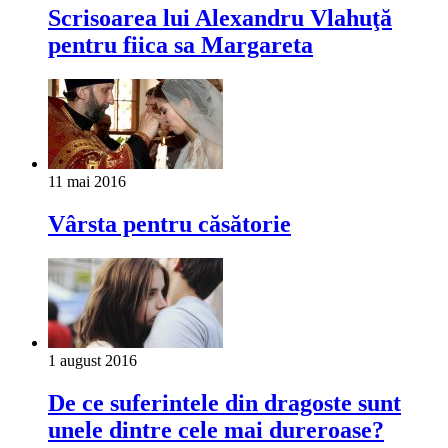
Scrisoarea lui Alexandru Vlahuţă
pentru fiica sa Margareta
11 mai 2016
Vârsta pentru căsătorie
1 august 2016
De ce suferintele din dragoste sunt
unele dintre cele mai dureroase?