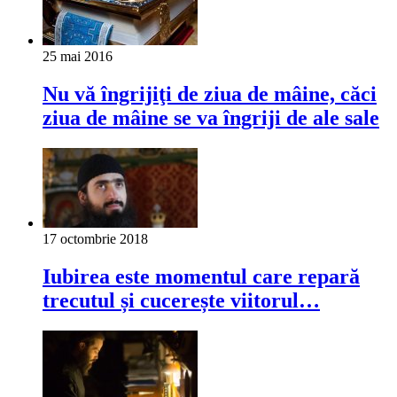
25 mai 2016
Nu vă îngrijiţi de ziua de mâine, căci
ziua de mâine se va îngriji de ale sale
17 octombrie 2018
Iubirea este momentul care repară
trecutul și cucerește viitorul…