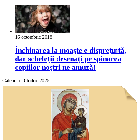
16 octombrie 2018
Închinarea la moaşte e dispreţuită,
dar scheleţii desenaţi pe spinarea
copiilor noştri ne amuză!
Calendar Ortodox 2026