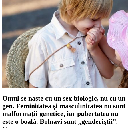
Omul se naşte cu un sex biologic, nu cu un
gen. Feminitatea şi masculinitatea nu sunt
malformaţii genetice, iar pubertatea nu
este o boală. Bolnavi sunt „genderiştii”.