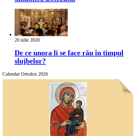
20 iulie 2020
De ce unora li se face rău în timpul
slujbelor?
Calendar Ortodox 2026