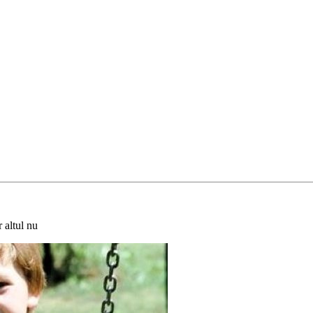
 altul nu