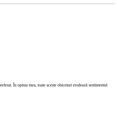
preferat. În opinia mea, toate aceste obiceiuri erodează sentimentul