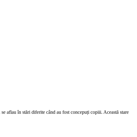
se aflau în stări diferite când au fost concepuți copiii. Această stare