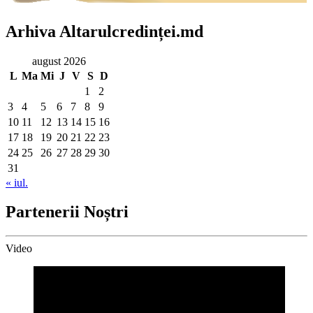
Arhiva Altarulcredinței.md
august 2026
L
Ma
Mi
J
V
S
D
1
2
3
4
5
6
7
8
9
10
11
12
13
14
15
16
17
18
19
20
21
22
23
24
25
26
27
28
29
30
31
« iul.
Partenerii Noștri
Video