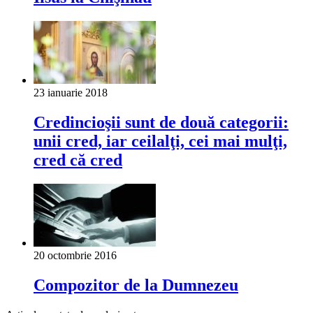
23 ianuarie 2018
Credincioşii sunt de două categorii:
unii cred, iar ceilalţi, cei mai mulţi,
cred că cred
20 octombrie 2016
Compozitor de la Dumnezeu