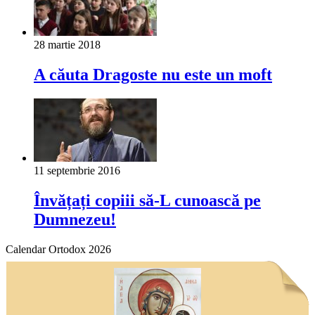
28 martie 2018
A căuta Dragoste nu este un moft
11 septembrie 2016
Învățați copiii să-L cunoască pe
Dumnezeu!
Calendar Ortodox 2026