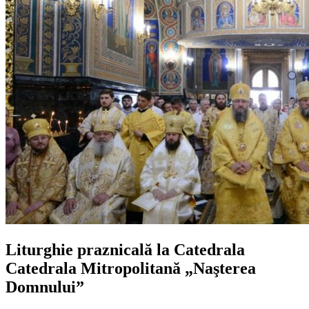
Liturghie praznicală la Catedrala
Catedrala Mitropolitană „Naşterea
Domnului”