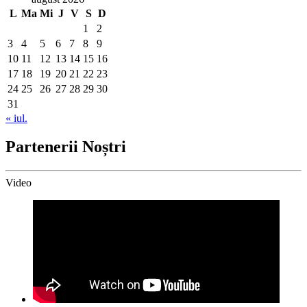
L
Ma
Mi
J
V
S
D
1
2
3
4
5
6
7
8
9
10
11
12
13
14
15
16
17
18
19
20
21
22
23
24
25
26
27
28
29
30
31
« iul.
Partenerii Noștri
Video