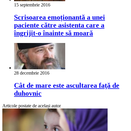
15 septembrie 2016
Scrisoarea emoționantă a unei
paciente către asistenta care a
îngrijit-o înainte să moară
28 decembrie 2016
Cât de mare este ascultarea faţă de
duhovnic
Articole postate de același autor