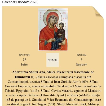
Calendar Ortodox 2026