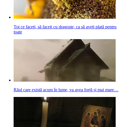
Tot ce faceţi, să faceţi cu dragoste, ca să aveţi plată pentru
toate
Răul care există acum în lume, va avea forță și mai mare…