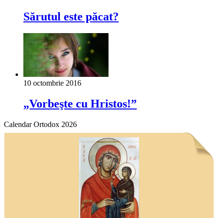
Sărutul este păcat?
10 octombrie 2016
„Vorbeşte cu Hristos!”
Calendar Ortodox 2026