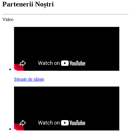
Partenerii Noștri
Video
Şiroaie de sânge