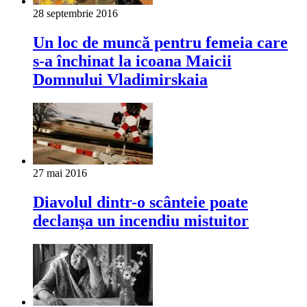
28 septembrie 2016
Un loc de muncă pentru femeia care
s-a închinat la icoana Maicii
Domnului Vladimirskaia
27 mai 2016
Diavolul dintr-o scânteie poate
declanşa un incendiu mistuitor