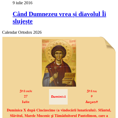
9 iulie 2016
Când Dumnezeu vrea și diavolul Îi
slujește
Calendar Ortodox 2026