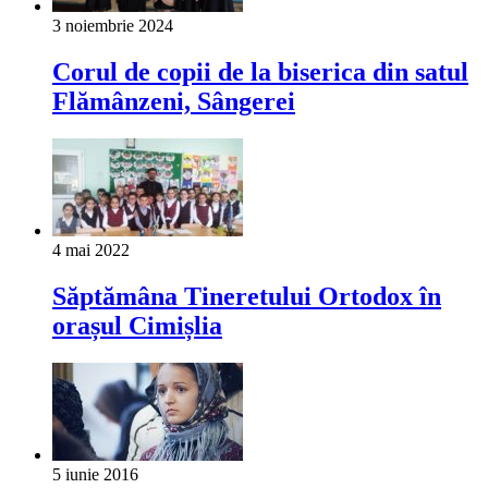
3 noiembrie 2024
Corul de copii de la biserica din satul
Flămânzeni, Sângerei
4 mai 2022
Săptămâna Tineretului Ortodox în
orașul Cimișlia
5 iunie 2016