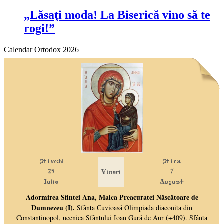
„Lăsaţi moda! La Biserică vino să te
rogi!”
Calendar Ortodox 2026