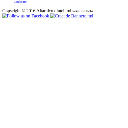
vindecare
Copyright © 2016 Altarulcredinței.md
versiune beta