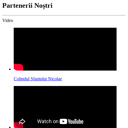
Partenerii Noștri
Video
Colindul Sfantului Nicolae