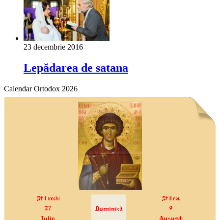
23 decembrie 2016
Lepădarea de satana
Calendar Ortodox 2026