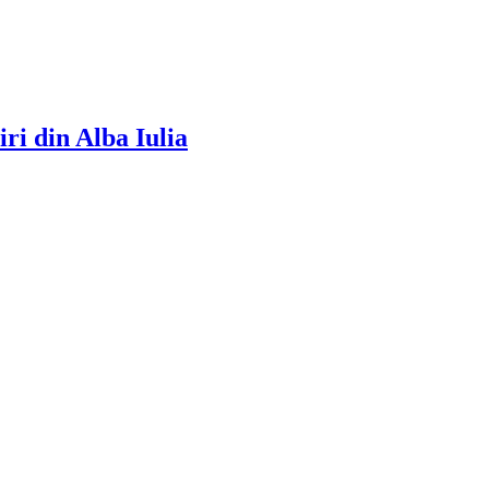
ri din Alba Iulia