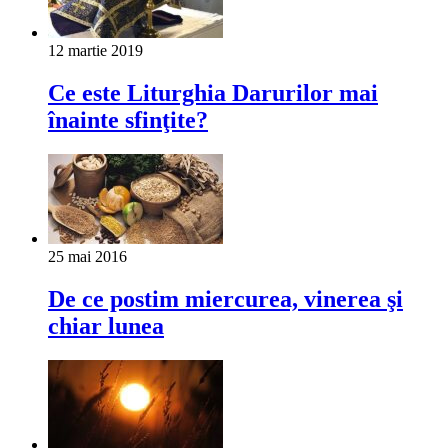
12 martie 2019
Ce este Liturghia Darurilor mai
înainte sfinţite?
25 mai 2016
De ce postim miercurea, vinerea şi
chiar lunea