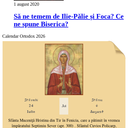
1 august 2020
Să ne temem de Ilie-Pălie și Foca? Ce
ne spune Biserica?
Calendar Ortodox 2026