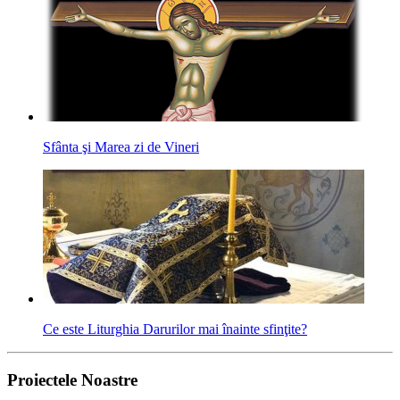
Sfânta şi Marea zi de Vineri
Ce este Liturghia Darurilor mai înainte sfinţite?
Proiectele Noastre