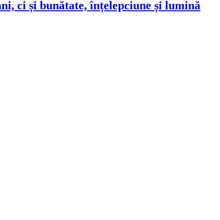
i, ci și bunătate, înțelepciune și lumină