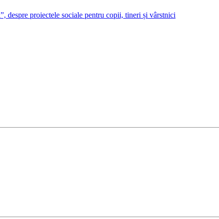
despre proiectele sociale pentru copii, tineri și vârstnici