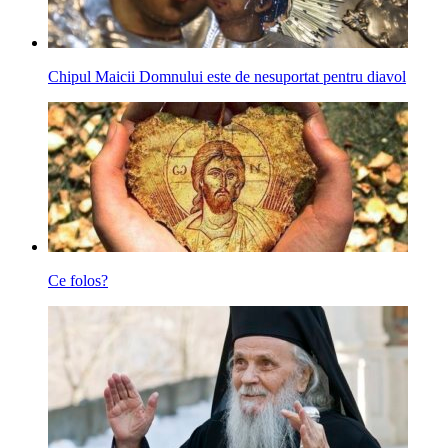
Chipul Maicii Domnului este de nesuportat pentru diavol
Ce folos?