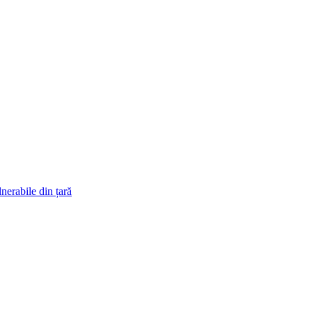
lnerabile din țară